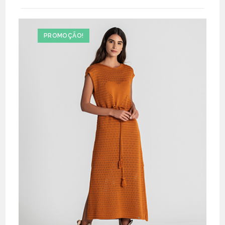
PROMOÇÃO!