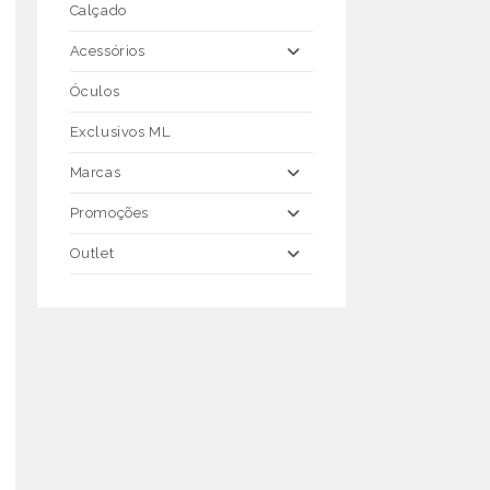
Calçado
Acessórios
Óculos
Exclusivos ML
Marcas
Promoções
Outlet