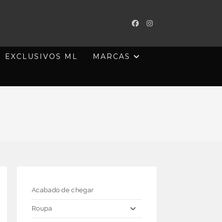
EXCLUSIVOS ML
MARCAS
Acabado de chegar
Roupa