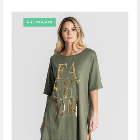
PROMOÇÃO!