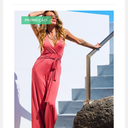
PROMOÇÃO!