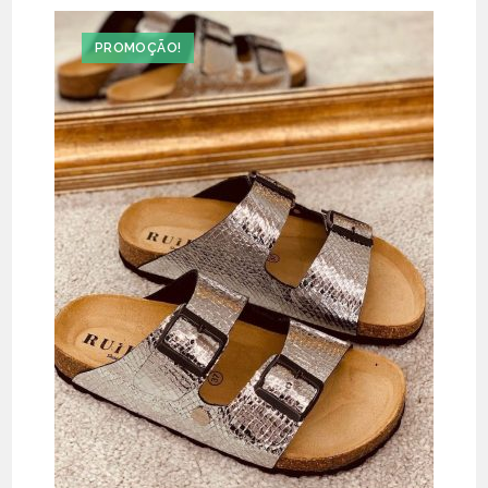
PROMOÇÃO!