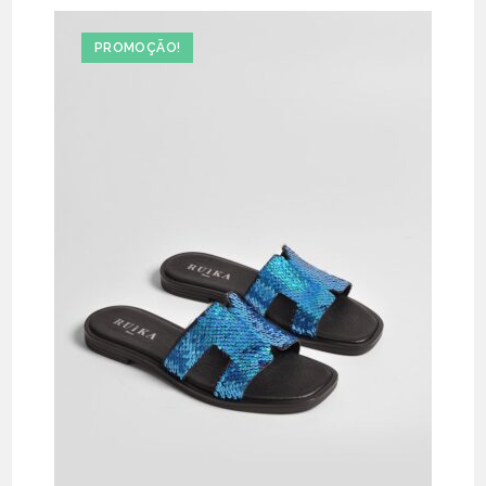
PROMOÇÃO!