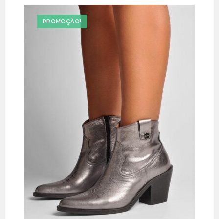
PROMOÇÃO!