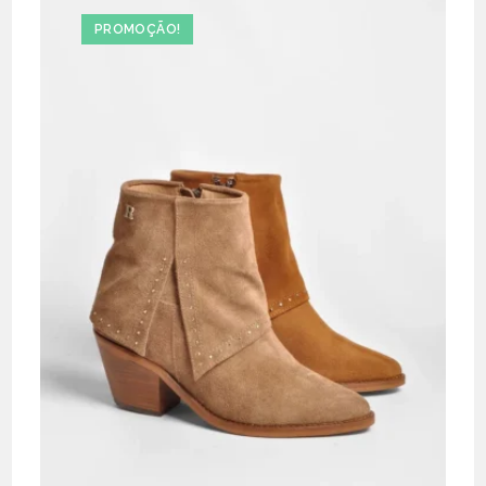
PROMOÇÃO!