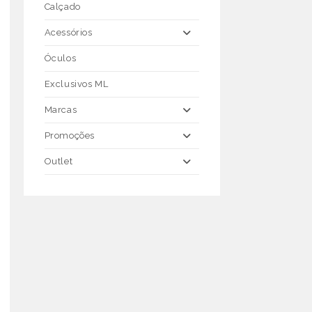
Calçado
Acessórios
Óculos
Exclusivos ML
Marcas
Promoções
Outlet