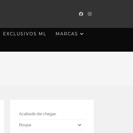
EXCLUSIVOS ML
MARCAS
Acabado de chegar
Roupa