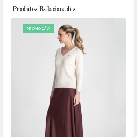
Produtos Relacionados
PROMOÇÃO!