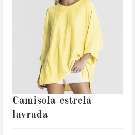
Camisola estrela
lavrada