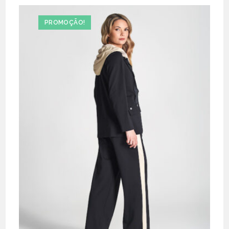
PROMOÇÃO!