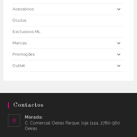
Acessórios
Óculos
Exclusivos ML
Marcas
Promoções
Outlet
Contactos
Morada:
C. Comercial Oeiras Parque, loja 1144, 2780-560
Oeiras