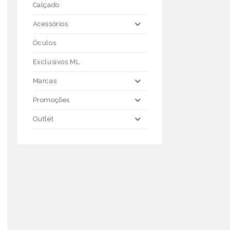
Calçado
Acessórios
Óculos
Exclusivos ML
Marcas
Promoções
Outlet