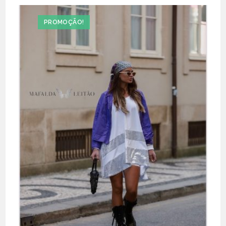
PROMOÇÃO!