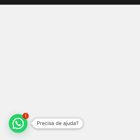
1
Precisa de ajuda?