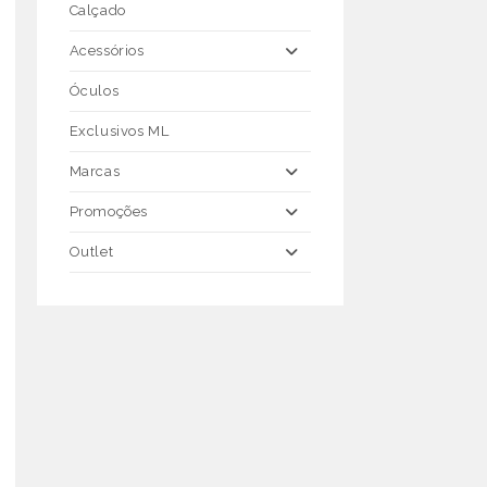
Calçado
Acessórios
Óculos
Exclusivos ML
Marcas
Promoções
Outlet