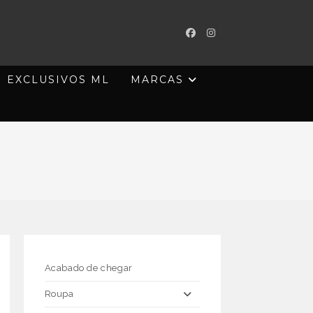
EXCLUSIVOS ML
MARCAS
Acabado de chegar
Roupa