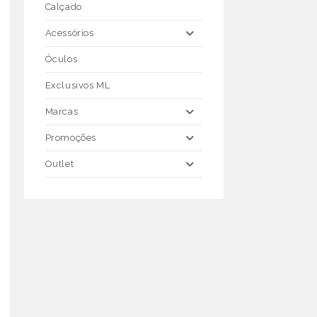
Calçado
Acessórios
Óculos
Exclusivos ML
Marcas
Promoções
Outlet