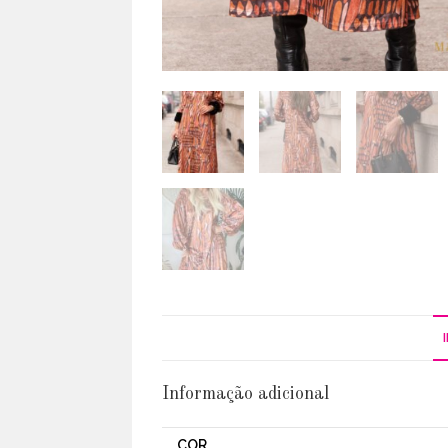
Informação adicional
COR