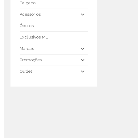
Calçado
Acessórios
Óculos
Exclusivos ML
Marcas
Promoções
Outlet