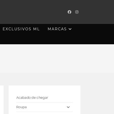
EXCLUSIVOS ML
MARCAS
Acabado de chegar
Roupa