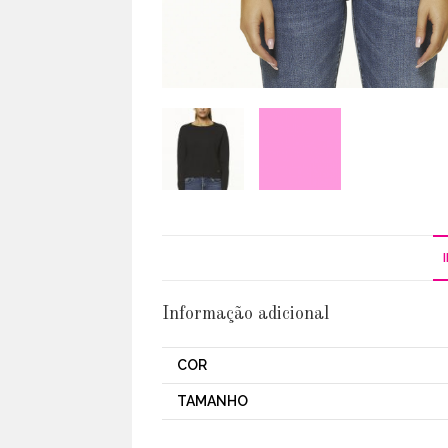
Informação adicional
COR
TAMANHO