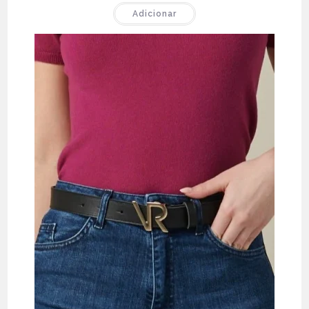
Adicionar