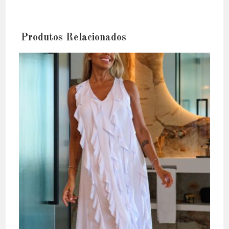
Produtos Relacionados