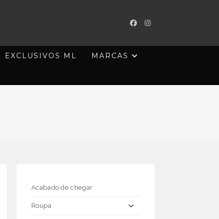
EXCLUSIVOS ML
MARCAS
Acabado de chegar
Roupa