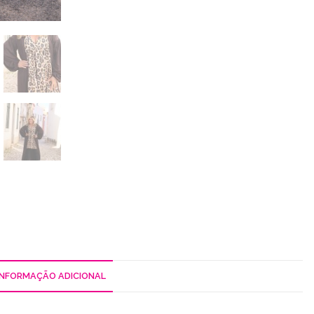
INFORMAÇÃO ADICIONAL