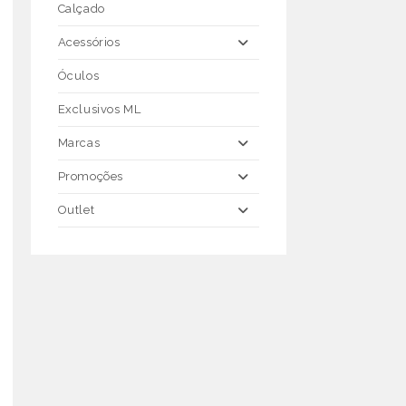
Calçado
Acessórios
Óculos
Exclusivos ML
Marcas
Promoções
Outlet