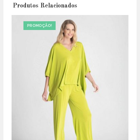
Produtos Relacionados
PROMOÇÃO!