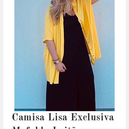
Camisa Lisa Exclusiva