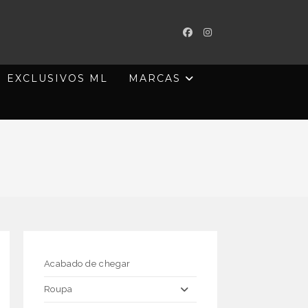
EXCLUSIVOS ML
MARCAS
Acabado de chegar
Roupa