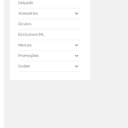
Calçado
Acessórios
Óculos
Exclusivos ML
Marcas
Promoções
Outlet