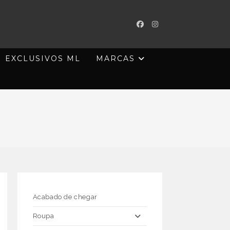
EXCLUSIVOS ML
MARCAS
Acabado de chegar
Roupa