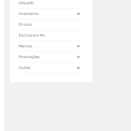
Calçado
Acessórios
Óculos
Exclusivos ML
Marcas
Promoções
Outlet