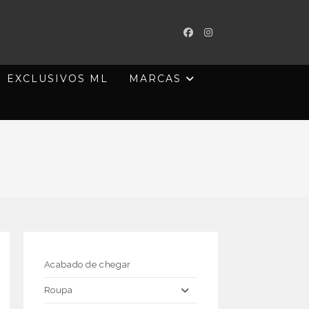
EXCLUSIVOS ML
MARCAS
Acabado de chegar
Roupa