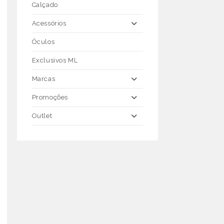
Calçado
Acessórios
Óculos
Exclusivos ML
Marcas
Promoções
Outlet