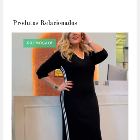
Produtos Relacionados
PROMOÇÃO!