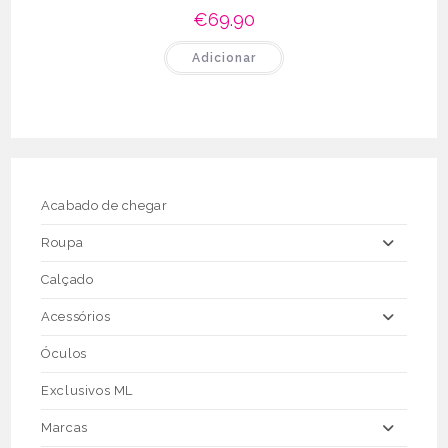
€
69.90
Adicionar
Acabado de chegar
Roupa
Calçado
Acessórios
Óculos
Exclusivos ML
Marcas