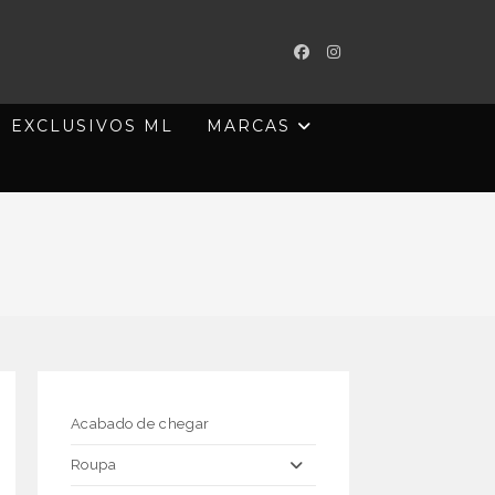
EXCLUSIVOS ML
MARCAS
Acabado de chegar
Roupa