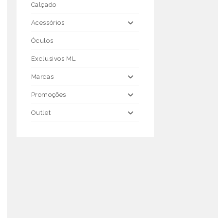
Calçado
Acessórios
Óculos
Exclusivos ML
Marcas
Promoções
Outlet