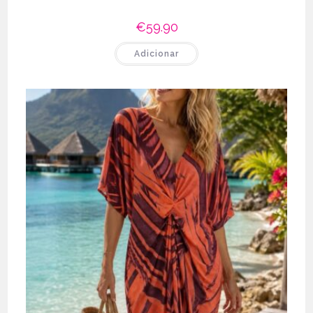
€
59.90
Adicionar