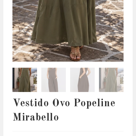
Vestido Ovo Popeline
Mirabello