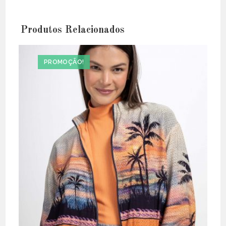
Produtos Relacionados
PROMOÇÃO!