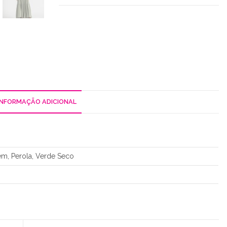
Costura
INFORMAÇÃO ADICIONAL
m, Perola, Verde Seco