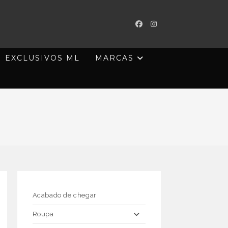
EXCLUSIVOS ML
MARCAS
Acabado de chegar
Roupa