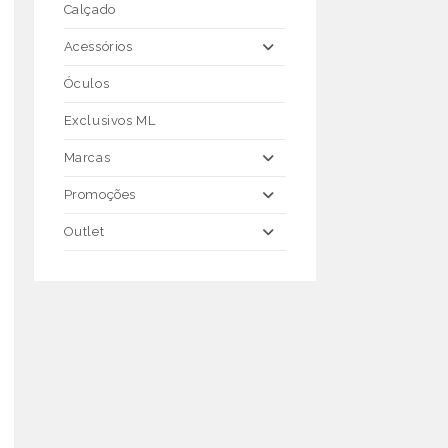
Calçado
Acessórios
Óculos
Exclusivos ML
Marcas
Promoções
Outlet