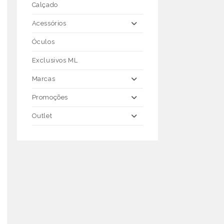
Calçado
Acessórios
Óculos
Exclusivos ML
Marcas
Promoções
Outlet