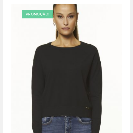
PROMOÇÃO!