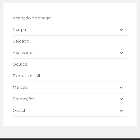
Acabado de chegar
Roupa
Calçado
Acessórios
Óculos
Exclusivos ML
Marcas
Promoções
Outlet