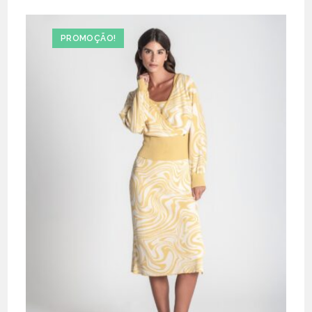
PROMOÇÃO!