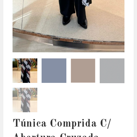
Túnica Comprida C/