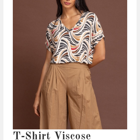
T-Shirt Viscose