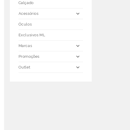
Calçado
Acessórios
Óculos
Exclusivos ML
Marcas
Promoções
Outlet