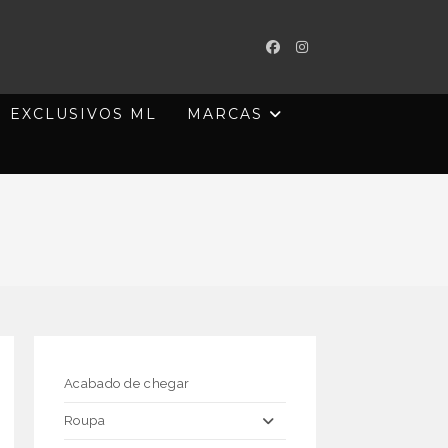
EXCLUSIVOS ML
MARCAS
Acabado de chegar
Roupa