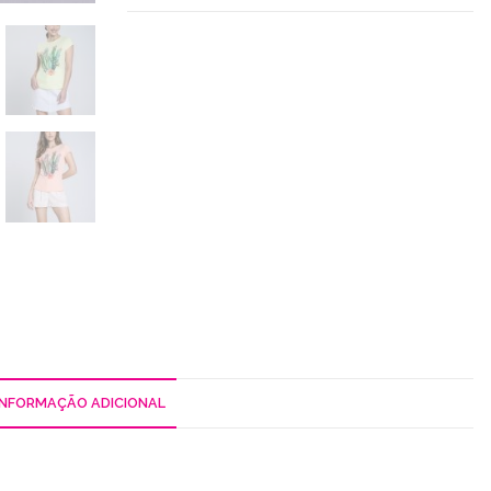
INFORMAÇÃO ADICIONAL