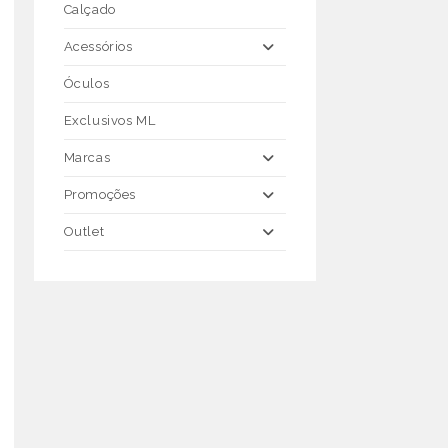
Calçado
Acessórios
Óculos
Exclusivos ML
Marcas
Promoções
Outlet