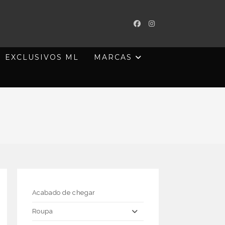
EXCLUSIVOS ML
MARCAS
Acabado de chegar
Roupa