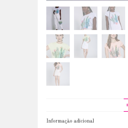
Informação adicional