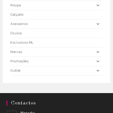
Roupa
Calçado
Acessórios
Óculos
Exclusivos ML
Marcas
Promoções
Outlet
Contactos
Morada: