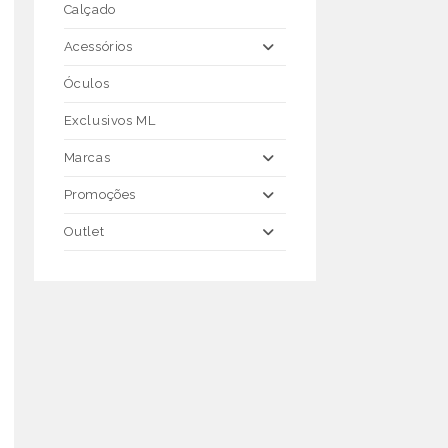
Calçado
Acessórios
Óculos
Exclusivos ML
Marcas
Promoções
Outlet