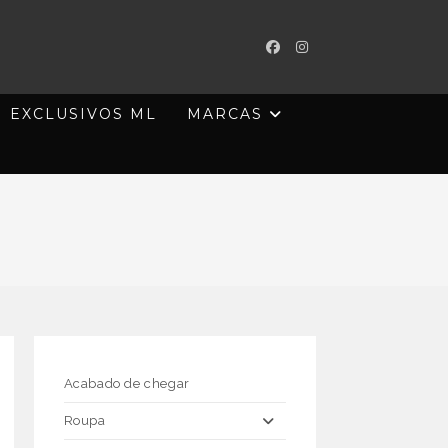
EXCLUSIVOS ML
MARCAS
Acabado de chegar
Roupa