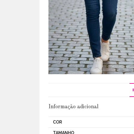
Informação adicional
COR
TAMANHO