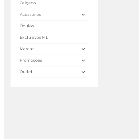
Calçado
Acessórios
Óculos
Exclusivos ML
Marcas
Promoções
Outlet