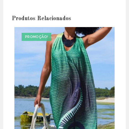
Produtos Relacionados
PROMOÇÃO!