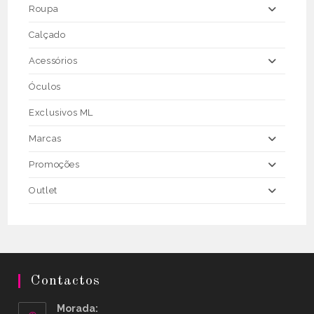
Roupa
Calçado
Acessórios
Óculos
Exclusivos ML
Marcas
Promoções
Outlet
Contactos
Morada: