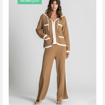
PROMOÇÃO!