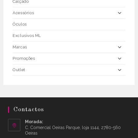
Calçado
Acessórios
Óculos
Exclusivos ML
Marcas
Promoções
Outlet
Contactos
Morada:
C. Comercial Oeiras Parque, loja 1144, 2780-560
Oeiras