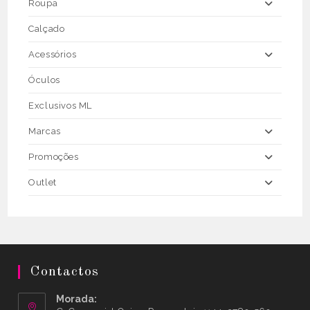
Roupa
Calçado
Acessórios
Óculos
Exclusivos ML
Marcas
Promoções
Outlet
Contactos
Morada: