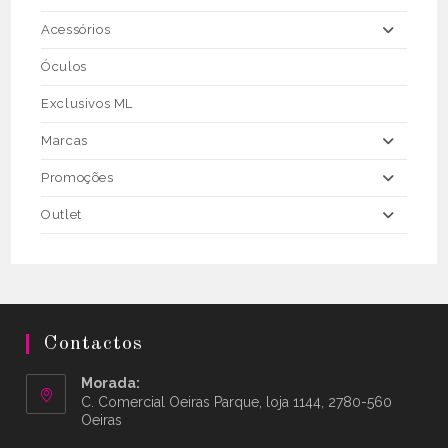
Acessórios
Óculos
Exclusivos ML
Marcas
Promoções
Outlet
Contactos
Morada:
C. Comercial Oeiras Parque, loja 1144, 2780-560
Oeiras