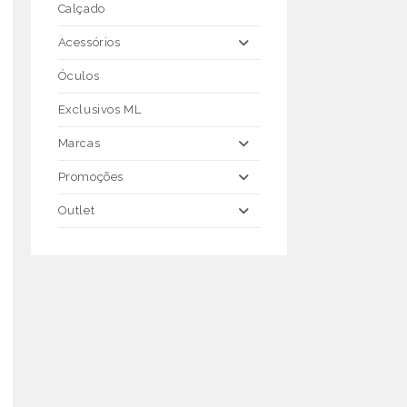
Calçado
Acessórios
Óculos
Exclusivos ML
Marcas
Promoções
Outlet