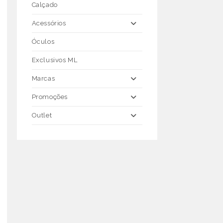
Calçado
Acessórios
Óculos
Exclusivos ML
Marcas
Promoções
Outlet