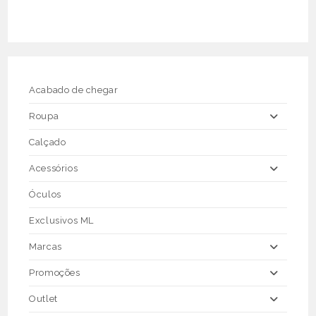
Acabado de chegar
Roupa
Calçado
Acessórios
Óculos
Exclusivos ML
Marcas
Promoções
Outlet