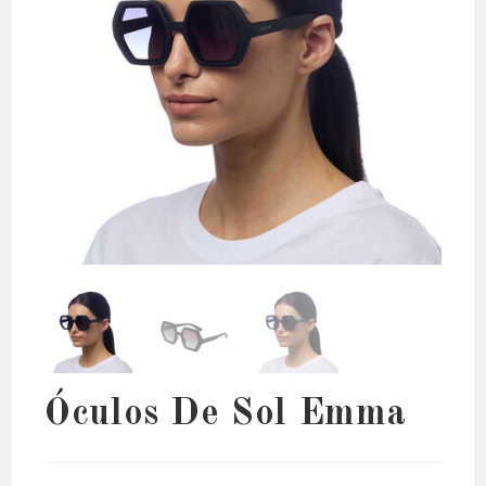
Óculos De Sol Emma