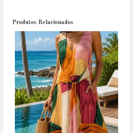
Produtos Relacionados