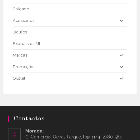
Calçado
Acessórios
Óculos
Exclusivos ML
Marcas
Promoções
Outlet
Contactos
Morada:
C. Comercial Oeiras Parque, loja 1144, 2780-560