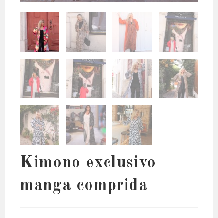
Kimono exclusivo
manga comprida