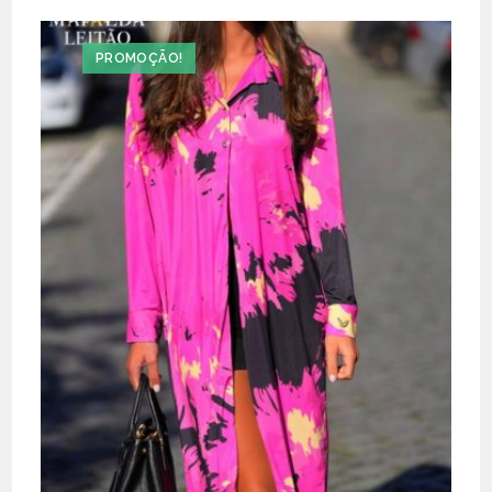
PROMOÇÃO!