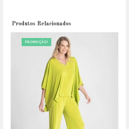
Produtos Relacionados
PROMOÇÃO!