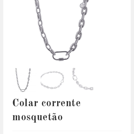
Colar corrente
mosquetão