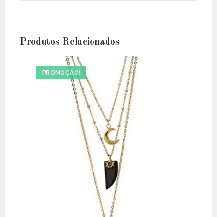
Produtos Relacionados
PROMOÇÃO!